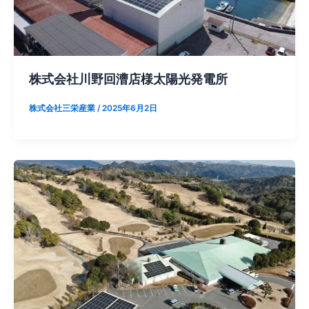
株式会社川野回漕店様太陽光発電所
株式会社三栄産業
/
2025年6月2日