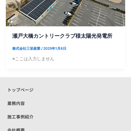
瀬戸大橋カントリークラブ様太陽光発電所
株式会社三栄産業
/
2025年1月8日
※ここは入力しません
トップページ
業務内容
施工事例紹介
会社概要