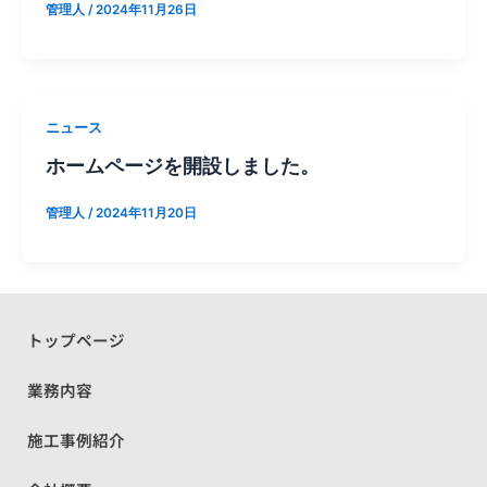
管理人
/
2024年11月26日
ニュース
ホームページを開設しました。
管理人
/
2024年11月20日
トップページ
業務内容
施工事例紹介